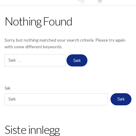
Nothing Found
Sorry, but nothing matched your search criteria. Please try again
with some different keywords.
Søk
etter:
Søk
Søk
Siste innlegg