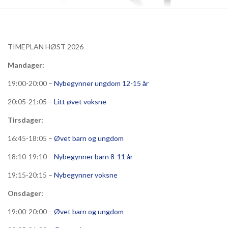
TIMEPLAN HØST 2026
Mandager:
19:00-20:00 –
Nybegynner ungdom 12-15 år
20:05-21:05 –
Litt øvet voksne
Tirsdager:
16:45-18:05 –
Øvet barn og ungdom
18:10-19:10 –
Nybegynner barn 8-11 år
19:15-20:15 –
Nybegynner voksne
Onsdager:
19:00-20:00 –
Øvet barn og ungdom